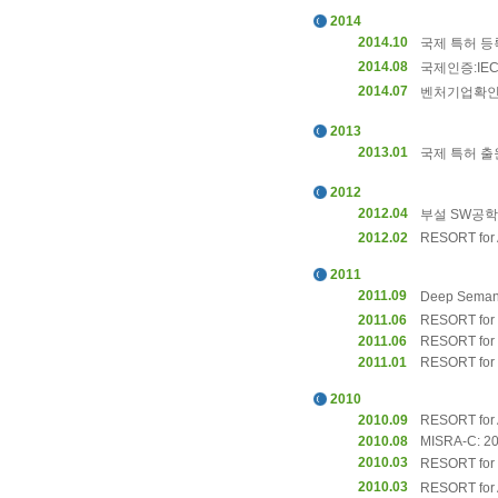
2014
2014.10
국제 특허 등록
2014.08
국제인증:IEC
2014.07
벤처기업확인
2013
2013.01
국제 특허 출원
2012
2012.04
부설 SW공학
2012.02
RESORT for
2011
2011.09
Deep Semant
2011.06
RESORT for 
2011.06
RESORT for 
2011.01
RESORT for 
2010
2010.09
RESORT for 
2010.08
MISRA-C: 20
2010.03
RESORT for
2010.03
RESORT for