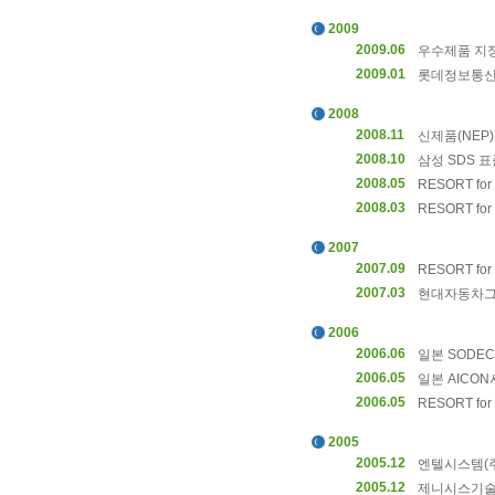
2009
2009.06
우수제품 지정
2009.01
롯데정보통신 표
2008
2008.11
신제품(NEP)
2008.10
삼성 SDS 표
2008.05
RESORT for 
2008.03
RESORT for 
2007
2007.09
RESORT for 
2007.03
현대자동차그
2006
2006.06
일본 SODE
2006.05
일본 AICON
2006.05
RESORT for
2005
2005.12
엔텔시스템(주
2005.12
제니시스기술(