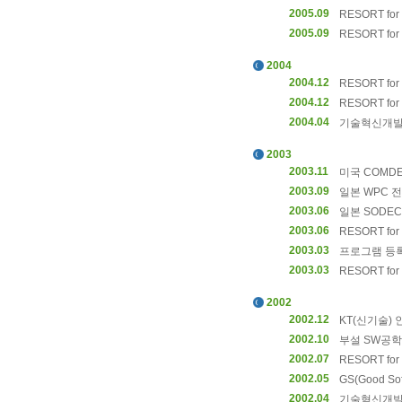
2005.09
RESORT for 
2005.09
RESORT for
2004
2004.12
RESORT for 
2004.12
RESORT for
2004.04
기술혁신개발사
2003
2003.11
미국 COMD
2003.09
일본 WPC 
2003.06
일본 SODE
2003.06
RESORT for 
2003.03
프로그램 등록
2003.03
RESORT for 
2002
2002.12
KT(신기술) 
2002.10
부설 SW공학
2002.07
RESORT for
2002.05
GS(Good S
2002.04
기술혁신개발사