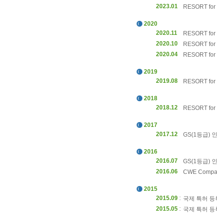
2023.01
RESORT for 
2020
2020.11
RESORT for 
2020.10
RESORT for 
2020.04
RESORT for
2019
2019.08
RESORT for
2018
2018.12
RESORT for
2017
2017.12
GS(1등급) 인증
2016
2016.07
GS(1등급) 인증
2016.06
CWE Compati
2015
2015.09
:
국제 특허 등록
2015.05
:
국제 특허 등록