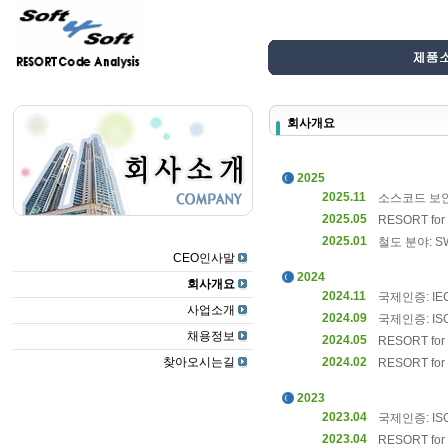
회사개요
2025
2025.11
소스코드 보
2025.05
RESORT for 
2025.01
철도 분야: 
CEO인사말
2024
회사개요
2024.11
국제인증: IE
사업소개
2024.09
국제인증: ISO 
채용정보
2024.05
RESORT for 
찾아오시는길
2024.02
RESORT for 
2023
2023.04
국제인증: ISO
2023.04
RESORT for 