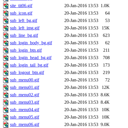
site_tit06.gif
20-Jan-2016 13:53
1.0K
sub_icon.gif
20-Jan-2016 13:53
64
sub_left_bg.gif
20-Jan-2016 13:53
53
sub_left_img.gif
20-Jan-2016 13:53
15K
sub_line_bg.gif
20-Jan-2016 13:53
623
sub_login_body_bg.gif
20-Jan-2016 13:53
62
sub_login_btn.gif
20-Jan-2016 13:53
211
sub_login_head_bg.gif
20-Jan-2016 13:53
708
sub_login_tail_bg.gif
20-Jan-2016 13:53
173
sub_logout_btn.gif
20-Jan-2016 13:53
219
sub_menu00.gif
20-Jan-2016 13:53
72
sub_menu01.gif
20-Jan-2016 13:53
12K
sub_menu02.gif
20-Jan-2016 13:53
8.6K
sub_menu03.gif
20-Jan-2016 13:53
8.4K
sub_menu04.gif
20-Jan-2016 13:53
10K
sub_menu05.gif
20-Jan-2016 13:53
10K
sub_menu06.gif
20-Jan-2016 13:53
9.0K