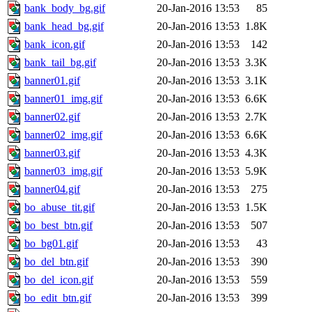
bank_body_bg.gif
20-Jan-2016 13:53
85
bank_head_bg.gif
20-Jan-2016 13:53
1.8K
bank_icon.gif
20-Jan-2016 13:53
142
bank_tail_bg.gif
20-Jan-2016 13:53
3.3K
banner01.gif
20-Jan-2016 13:53
3.1K
banner01_img.gif
20-Jan-2016 13:53
6.6K
banner02.gif
20-Jan-2016 13:53
2.7K
banner02_img.gif
20-Jan-2016 13:53
6.6K
banner03.gif
20-Jan-2016 13:53
4.3K
banner03_img.gif
20-Jan-2016 13:53
5.9K
banner04.gif
20-Jan-2016 13:53
275
bo_abuse_tit.gif
20-Jan-2016 13:53
1.5K
bo_best_btn.gif
20-Jan-2016 13:53
507
bo_bg01.gif
20-Jan-2016 13:53
43
bo_del_btn.gif
20-Jan-2016 13:53
390
bo_del_icon.gif
20-Jan-2016 13:53
559
bo_edit_btn.gif
20-Jan-2016 13:53
399