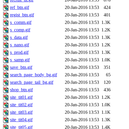
ref_btn.gif
20-Jan-2016 13:53
424
regist_btn.gif
20-Jan-2016 13:53
401
s_comm.gif
20-Jan-2016 13:53
1.3K
s_comp.gif
20-Jan-2016 13:53
1.2K
s_data.gif
20-Jan-2016 13:53
1.3K
s_nano.gif
20-Jan-2016 13:53
1.2K
s_prod.gif
20-Jan-2016 13:53
1.3K
s_samp.gif
20-Jan-2016 13:53
1.0K
save_btn.gif
20-Jan-2016 13:53
351
search_page_body_bg.gif
20-Jan-2016 13:53
65
search_page_tail_bg.gif
20-Jan-2016 13:53
120
shop_btn.gif
20-Jan-2016 13:53
436
site_tit01.gif
20-Jan-2016 13:53
1.2K
site_tit02.gif
20-Jan-2016 13:53
1.0K
site_tit03.gif
20-Jan-2016 13:53
1.1K
site_tit04.gif
20-Jan-2016 13:53
1.3K
site_tit05.gif
20-Jan-2016 13:53
1.4K