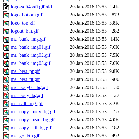
logo-soft4soft.gif.old
20-Jan-2016 13:53
2.4K
logo_bottom.gif
20-Jan-2016 13:53
873
logo_top.gif
20-Jan-2016 13:53
3.8K
logout_btn.gif
20-Jan-2016 13:53
282
ma_bank_img.gif
20-Jan-2016 13:53
14K
ma_bank_img01.gif
20-Jan-2016 13:53
7.6K
ma_bank_img02.gif
20-Jan-2016 13:53
7.5K
ma_bank_img03.gif
20-Jan-2016 13:53
7.6K
ma_best_pr.gif
20-Jan-2016 13:53
9.8K
ma_best_tit.gif
20-Jan-2016 13:53
906
ma_body01_bg.gif
20-Jan-2016 13:53
130
ma_body_bg.gif
20-Jan-2016 13:53
127
ma_call_img.gif
20-Jan-2016 13:53
8.2K
ma_copy_body_bg.gif
20-Jan-2016 13:53
55
ma_copy_head_bg.gif
20-Jan-2016 13:53
4.0K
ma_copy_tail_bg.gif
20-Jan-2016 13:53
182
ma_go_btn.gif
20-Jan-2016 13:53
492