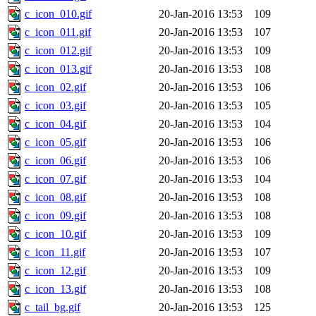
c_icon_010.gif
20-Jan-2016 13:53
109
c_icon_011.gif
20-Jan-2016 13:53
107
c_icon_012.gif
20-Jan-2016 13:53
109
c_icon_013.gif
20-Jan-2016 13:53
108
c_icon_02.gif
20-Jan-2016 13:53
106
c_icon_03.gif
20-Jan-2016 13:53
105
c_icon_04.gif
20-Jan-2016 13:53
104
c_icon_05.gif
20-Jan-2016 13:53
106
c_icon_06.gif
20-Jan-2016 13:53
106
c_icon_07.gif
20-Jan-2016 13:53
104
c_icon_08.gif
20-Jan-2016 13:53
108
c_icon_09.gif
20-Jan-2016 13:53
108
c_icon_10.gif
20-Jan-2016 13:53
109
c_icon_11.gif
20-Jan-2016 13:53
107
c_icon_12.gif
20-Jan-2016 13:53
109
c_icon_13.gif
20-Jan-2016 13:53
108
c_tail_bg.gif
20-Jan-2016 13:53
125