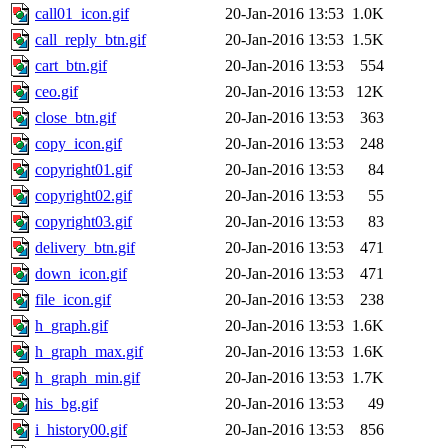
call01_icon.gif
20-Jan-2016 13:53
1.0K
call_reply_btn.gif
20-Jan-2016 13:53
1.5K
cart_btn.gif
20-Jan-2016 13:53
554
ceo.gif
20-Jan-2016 13:53
12K
close_btn.gif
20-Jan-2016 13:53
363
copy_icon.gif
20-Jan-2016 13:53
248
copyright01.gif
20-Jan-2016 13:53
84
copyright02.gif
20-Jan-2016 13:53
55
copyright03.gif
20-Jan-2016 13:53
83
delivery_btn.gif
20-Jan-2016 13:53
471
down_icon.gif
20-Jan-2016 13:53
471
file_icon.gif
20-Jan-2016 13:53
238
h_graph.gif
20-Jan-2016 13:53
1.6K
h_graph_max.gif
20-Jan-2016 13:53
1.6K
h_graph_min.gif
20-Jan-2016 13:53
1.7K
his_bg.gif
20-Jan-2016 13:53
49
i_history00.gif
20-Jan-2016 13:53
856