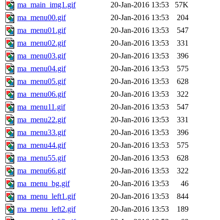
ma_main_img1.gif
20-Jan-2016 13:53
57K
ma_menu00.gif
20-Jan-2016 13:53
204
ma_menu01.gif
20-Jan-2016 13:53
547
ma_menu02.gif
20-Jan-2016 13:53
331
ma_menu03.gif
20-Jan-2016 13:53
396
ma_menu04.gif
20-Jan-2016 13:53
575
ma_menu05.gif
20-Jan-2016 13:53
628
ma_menu06.gif
20-Jan-2016 13:53
322
ma_menu11.gif
20-Jan-2016 13:53
547
ma_menu22.gif
20-Jan-2016 13:53
331
ma_menu33.gif
20-Jan-2016 13:53
396
ma_menu44.gif
20-Jan-2016 13:53
575
ma_menu55.gif
20-Jan-2016 13:53
628
ma_menu66.gif
20-Jan-2016 13:53
322
ma_menu_bg.gif
20-Jan-2016 13:53
46
ma_menu_left1.gif
20-Jan-2016 13:53
844
ma_menu_left2.gif
20-Jan-2016 13:53
189